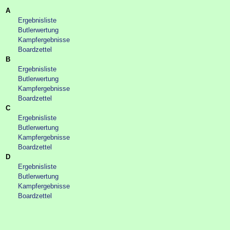
A
Ergebnisliste
Butlerwertung
Kampfergebnisse
Boardzettel
B
Ergebnisliste
Butlerwertung
Kampfergebnisse
Boardzettel
C
Ergebnisliste
Butlerwertung
Kampfergebnisse
Boardzettel
D
Ergebnisliste
Butlerwertung
Kampfergebnisse
Boardzettel