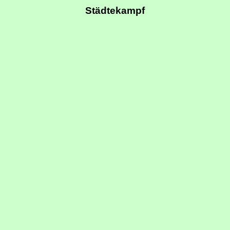
Städtekampf